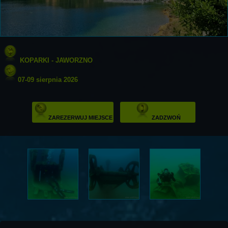
KOPARKI - JAWORZNO
07-09 sierpnia 2026
ZAREZERWUJ MIEJSCE
ZADZWOŃ