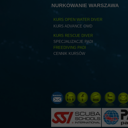
NURKOWANIE WARSZAWA
KURS OPEN WATER DIVER
KURS ADVANCE OWD
KURS RESCUE DIVER
SPECJALIZACJE PADI
FREEDIVING PADI
CENNIK KURSÓW