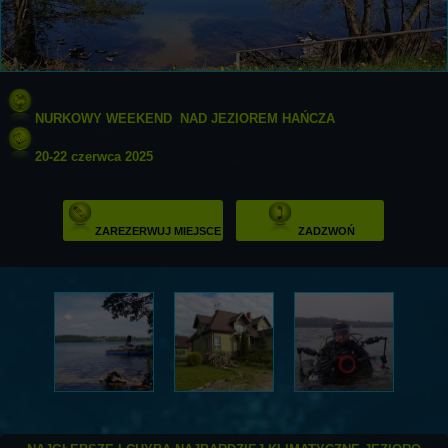
NURKOWY WEEKEND NAD JEZIOREM HAŃCZA
20-22 czerwca 2025
ZAREZERWUJ MIEJSCE
ZADZWOŃ