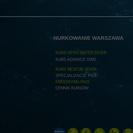
NURKOWANIE WARSZAWA
KURS OPEN WATER DIVER
KURS ADVANCE OWD
KURS RESCUE DIVER
SPECJALIZACJE PADI
FREEDIVING PADI
CENNIK KURSÓW