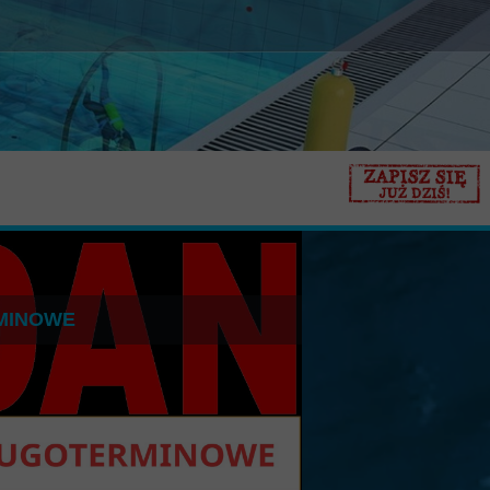
RMINOWE