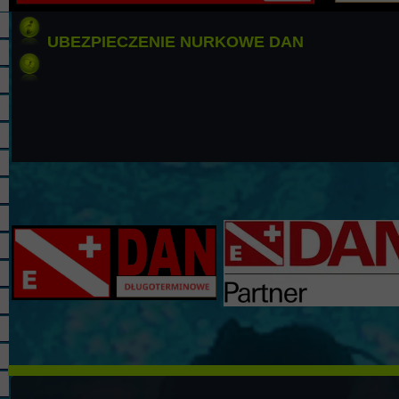
UBEZPIECZENIE NURKOWE DAN