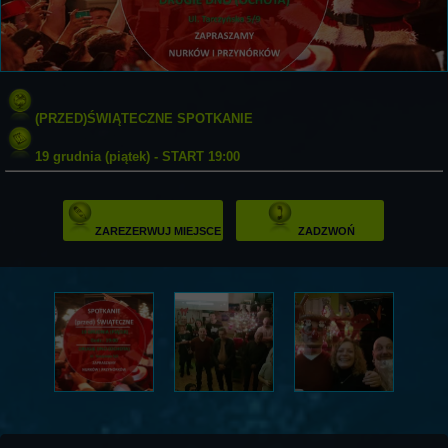
(PRZED)ŚWIĄTECZNE SPOTKANIE
19 grudnia (piątek) - START 19:00
ZAREZERWUJ MIEJSCE
ZADZWOŃ