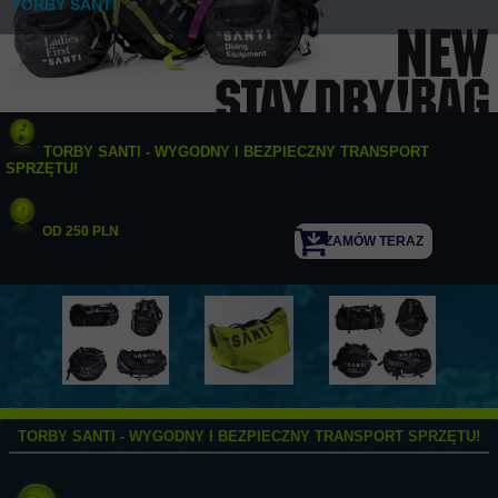
TORBY SANTI
TORBY SANTI - WYGODNY I BEZPIECZNY TRANSPORT
SPRZĘTU!
OD 250 PLN
ZAMÓW TERAZ
TORBY SANTI - WYGODNY I BEZPIECZNY TRANSPORT SPRZĘTU!