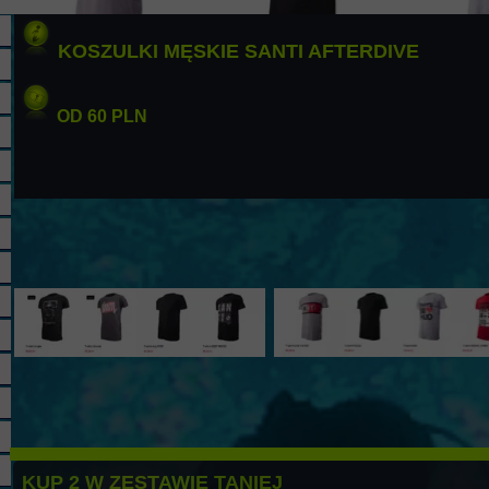
KOSZULKI MĘSKIE SANTI AFTERDIVE
OD 60 PLN
KUP 2 W ZESTAWIE TANIEJ