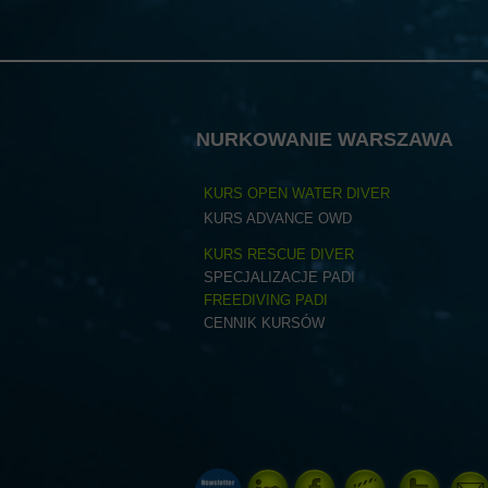
NURKOWANIE WARSZAWA
KURS OPEN WATER DIVER
KURS ADVANCE OWD
KURS RESCUE DIVER
SPECJALIZACJE PADI
FREEDIVING PADI
CENNIK KURSÓW