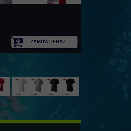
ZAMÓW TERAZ