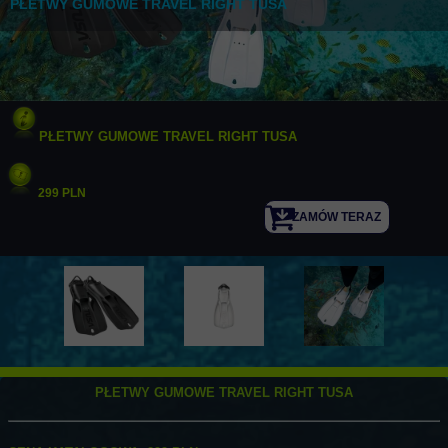
PŁETWY GUMOWE TRAVEL RIGHT TUSA
PŁETWY GUMOWE TRAVEL RIGHT TUSA​​​​​​
299 PLN
ZAMÓW TERAZ
PŁETWY GUMOWE TRAVEL RIGHT TUSA