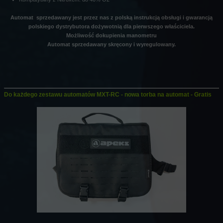
Automat sprzedawany jest przez nas z polską instrukcją obsługi i gwarancją
polskiego dystrybutora dożywotnią dla pierwszego właściciela.
Możliwość dokupienia manometru
Automat sprzedawany skręcony i wyregulowany.
Do każdego zestawu automatów MXT-RC - nowa torba na automat - Gratis