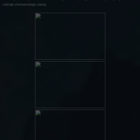
rodzaje chorwackiego ciasta.