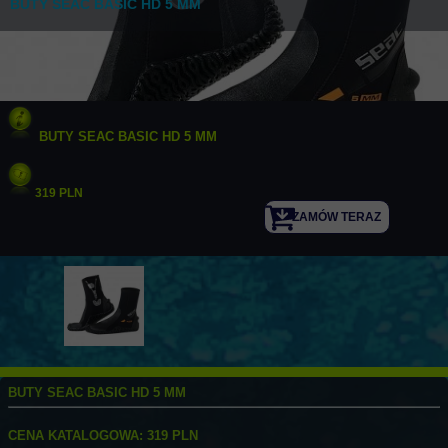
BUTY SEAC BASIC HD 5 MM
BUTY SEAC BASIC HD 5 MM
319 PLN
ZAMÓW TERAZ
BUTY SEAC BASIC HD 5 MM
CENA KATALOGOWA: 319 PLN